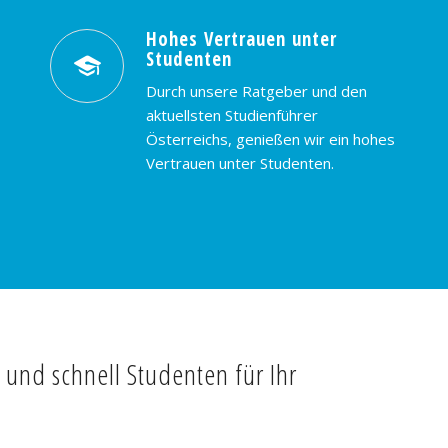
Hohes Vertrauen unter
Studenten
Durch unsere Ratgeber und den
aktuellsten Studienführer
Österreichs, genießen wir ein hohes
Vertrauen unter Studenten.
t und schnell Studenten für Ihr