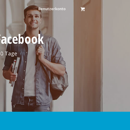
Benutzerkonto
 Facebook
30 Tage