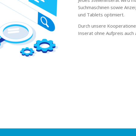
Suchmaschinen sowie Anzei
und Tablets optimiert.
Durch unsere Kooperationen
Inserat ohne Aufpreis auch