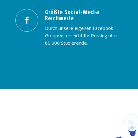
Größte Social-Media
Reichweite
Durch unsere eigenen Facebook-
Gruppen, erreicht Ihr Posting über
80.000 Studierende.