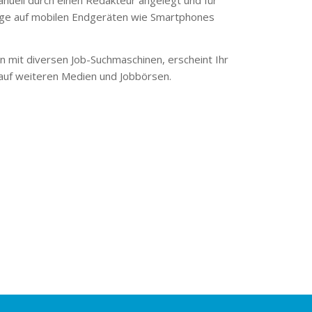
ge auf mobilen Endgeräten wie Smartphones
 mit diversen Job-Suchmaschinen, erscheint Ihr
 auf weiteren Medien und Jobbörsen.