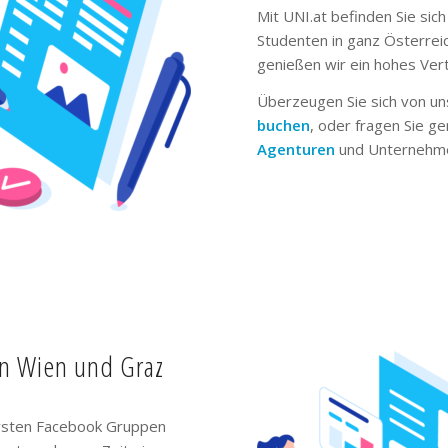
Mit UNI.at befinden Sie sich
Studenten in ganz Österrei
genießen wir ein hohes Ver
Überzeugen Sie sich von un
buchen
, oder fragen Sie g
Agenturen
und Unternehme
in Wien und Graz
ivsten Facebook Gruppen