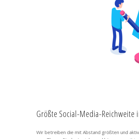
Größte Social-Media-Reichweite 
Wir betreiben die mit Abstand größten und akt