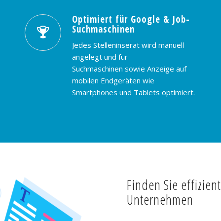
Optimiert für Google & Job-
Suchmaschinen
Jedes Stelleninserat wird manuell
angelegt und für
Suchmaschinen sowie Anzeige auf
mobilen Endgeräten wie
Smartphones und Tablets optimiert.
Finden Sie effizien
Unternehmen