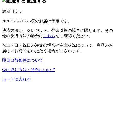
配送する
納期目安：
2026.07.28 13:25頃のお届け予定です。
決済方法が、クレジット、代金引換の場合に限ります。その
他の決済方法の場合は
こちら
をご確認ください。
※土・日・祝日の注文の場合や在庫状況によって、商品のお
届けにお時間をいただく場合がございます。
即日出荷条件について
受け取り方法・送料について
カートに入れる