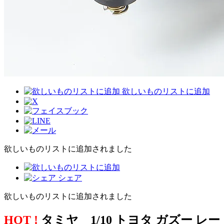
欲しいものリストに追加
欲しいものリストに追加されました
シェア
欲しいものリストに追加されました
HOT !
タミヤ 1/10 トヨタ ガズー レー