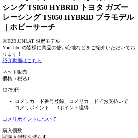
シング TS050 HYBRID トヨタ ガズー
レーシング TS050 HYBRID プラモデル
｜ホビーサーチ
※B2B.UNI.AT 限定モデル
YouTuberの皆様に商品の使い心地などをご紹介いただいてお
ります！
紹介動画はこちら
ネット販売
価格（税込）
12759
円
コメリカード番号登録、コメリカードでお支払いで
コメリポイント ：
3ポイント獲得
コメリポイントについて
購入個数