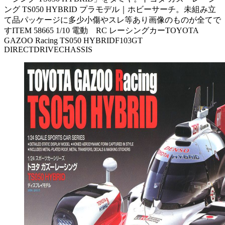
ング TS050 HYBRID プラモデル｜ホビーサーチ。未組み立
て品パッケージに多少小傷やスレ等あり画像のものが全てで
すITEM 58665 1/10 電動 RC レーシングカーTOYOTA
GAZOO Racing TS050 HYBRIDF103GT
DIRECTDRIVECHASSIS