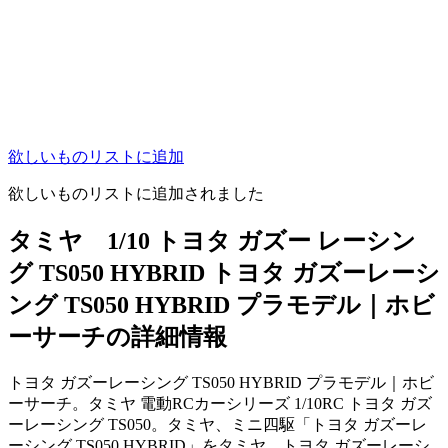
欲しいものリストに追加
欲しいものリストに追加されました
タミヤ 1/10 トヨタ ガズー レーシン
グ TS050 HYBRID トヨタ ガズーレーシ
ング TS050 HYBRID プラモデル｜ホビ
ーサーチの詳細情報
トヨタ ガズーレーシング TS050 HYBRID プラモデル｜ホビ
ーサーチ。タミヤ 電動RCカーシリーズ 1/10RC トヨタ ガズ
ーレーシング TS050。タミヤ、ミニ四駆「トヨタ ガズーレ
ーシング TS050 HYBRID」をタミヤ。トヨタ ガズーレーシ